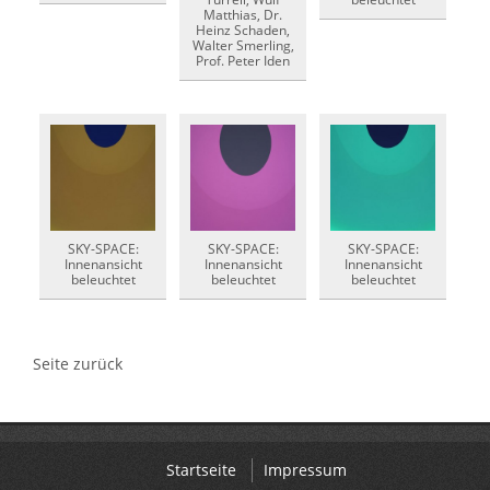
Matthias, Dr.
Heinz Schaden,
Walter Smerling,
Prof. Peter Iden
SKY-SPACE:
SKY-SPACE:
SKY-SPACE:
Innenansicht
Innenansicht
Innenansicht
beleuchtet
beleuchtet
beleuchtet
Seite zurück
Startseite
Impressum