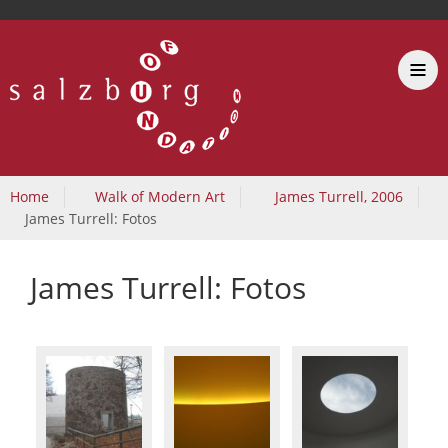
Home
Walk of Modern Art
James Turrell, 2006
James Turrell: Fotos
James Turrell: Fotos