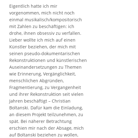
Eigentlich hatte ich mir
vorgenommen, mich nicht noch
einmal musikalisch/kompositorisch
mit Zahlen zu beschäftigen: ich
drohe, ihnen obsessiv zu verfallen.
Lieber wollte ich mich auf einen
Künstler beziehen, der mich mit
seinen pseudo-dokumentarischen
Rekonstruktionen und künstlerischen
Auseinandersetzungen zu Themen
wie Erinnerung, Vergänglichkeit,
menschlichen Abgründen,
Fragmentierung, zu Vergangenheit
und ihrer Rekonstruktion seit vielen
Jahren beschäftigt – Christian
Boltanski. Dafür kam die Einladung,
an diesem Projekt teilzunehmen, zu
spät. Bei näherer Betrachtung
erschien mir nach der Absage, mich
auf Boltanski beziehen zu wollen,