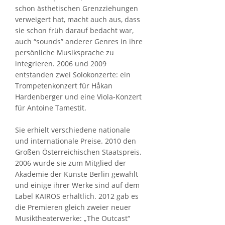
schon ästhetischen Grenzziehungen
verweigert hat, macht auch aus, dass
sie schon früh darauf bedacht war,
auch “sounds” anderer Genres in ihre
persönliche Musiksprache zu
integrieren. 2006 und 2009
entstanden zwei Solokonzerte: ein
Trompetenkonzert für Håkan
Hardenberger und eine Viola-Konzert
für Antoine Tamestit.
Sie erhielt verschiedene nationale
und internationale Preise. 2010 den
Großen Österreichischen Staatspreis.
2006 wurde sie zum Mitglied der
Akademie der Künste Berlin gewählt
und einige ihrer Werke sind auf dem
Label KAIROS erhältlich. 2012 gab es
die Premieren gleich zweier neuer
Musiktheaterwerke: „The Outcast“