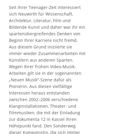
Seit ihrer Teenager-Zeit interessiert
sich Neuwirth für Wissenschaft,
Architektur, Literatur, Film und
Bildende Kunst und daher war ihr ein
spartenübergreifendes Denken von
Beginn Ihrer Karriere nicht fremd.
Aus diesem Grund iniziierte sie
immer wieder Zusammenarbeiten mit
Künstlern aus anderen Sparten.
Wegen Ihrer frühen Video-Musik-
Arbeiten gilt sie in der sogenannten
„Neuen Musik“-Szene dafür als
Pionierin. Aus diesen vielfältige
Interessen heraus entstanden
zwischen 2002–2006 verschiedene
Klanginstallationen, Theater- und
Filmmusiken, die mit der Einladung
zur dokumenta 12 in Kassel ihren
Höhepunkt fand. Den Sonderweg
dieser Komponistin, die sich immer