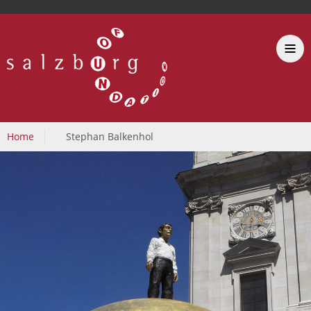
Home
Stephan Balkenhol